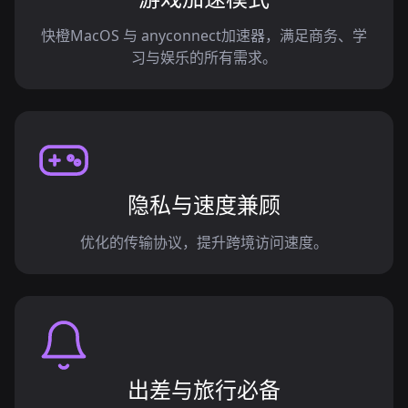
快橙MacOS 与 anyconnect加速器，满足商务、学
习与娱乐的所有需求。
隐私与速度兼顾
优化的传输协议，提升跨境访问速度。
出差与旅行必备