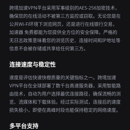
跨境加速VPN平台采用军事级别的AES-256加密技术，
确保您的在线活动不被第三方监控或窃取。无论您是在
公共Wi-Fi环境下浏览网页，还是进行在线银行交易，
加速器 免费都能为您提供全方位的安全保障。严格的
无日志政策意味着您的浏览历史、连接时间和IP地址等
信息不会被存储或共享给任何第三方。
连接速度与稳定性
速度是评估快速快橙质量的关键指标之一。跨境加速
VPN平台在全球部署了数千台高速服务器，采用智能路
由技术，自动为用户选择最优连接路径，确保流畅的浏
览、流媒体和下载体验。经过实际测试，连接后的速度
损失极小，即使在高峰时段也能保持稳定的网络速度。
多平台支持