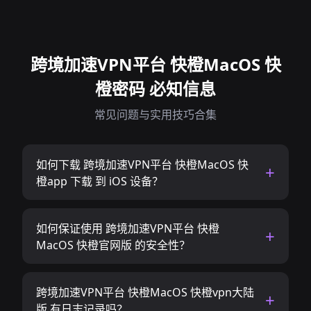
跨境加速VPN平台 快橙MacOS 快
橙密码 必知信息
常见问题与实用技巧合集
如何下载 跨境加速VPN平台 快橙MacOS 快
橙app 下载 到 iOS 设备？
如何保证使用 跨境加速VPN平台 快橙
MacOS 快橙官网版 的安全性？
跨境加速VPN平台 快橙MacOS 快橙vpn大陆
版 有日志记录吗？