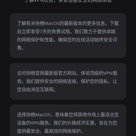
了解VPN优势，享受自由安全的网络体验
了解有关快橙MacOS的最新版本的更多信息，下载
后立即享受7天的免费试用。我们致力于提供卓越
的网络保护和性能，确保您的在线活动始终安全可
靠。
访问快橙官网最新版官方网站，体验顶级的VPN服
务。我们提供安全的网络连接，保护您的隐私，让
您自由浏览互联网。
选择快橙MacOS，意味着您将获得市场上最适合您
设备的VPN服务。我们的价格经济实惠，旨在为您
提供最安全、最高效的网络保护。