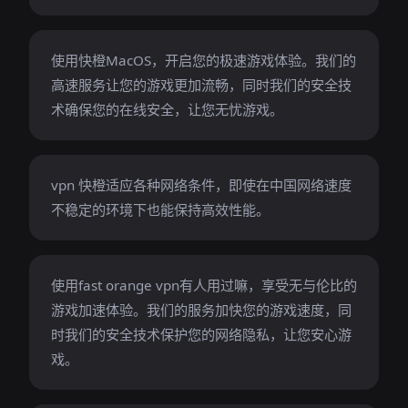
使用快橙MacOS，开启您的极速游戏体验。我们的
高速服务让您的游戏更加流畅，同时我们的安全技
术确保您的在线安全，让您无忧游戏。
vpn 快橙适应各种网络条件，即使在中国网络速度
不稳定的环境下也能保持高效性能。
使用fast orange vpn有人用过嘛，享受无与伦比的
游戏加速体验。我们的服务加快您的游戏速度，同
时我们的安全技术保护您的网络隐私，让您安心游
戏。