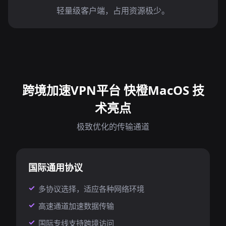
轻量级客户端，占用资源极少。
跨境加速VPN平台 快橙MacOS 技
术亮点
极致优化的传输通道
国际通用协议
多协议选择，适应各种网络环境
高速通道加速数据传输
国际专线支持跨境访问