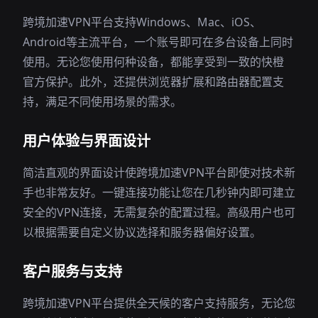
跨境加速VPN平台支持Windows、Mac、iOS、
Android等主流平台，一个账号即可在多台设备上同时
使用。无论您使用何种设备，都能享受到一致的快橙
官方保护。此外，还提供浏览器扩展和路由器配置支
持，满足不同使用场景的需求。
用户体验与界面设计
简洁直观的界面设计使跨境加速VPN平台即使对技术新
手也非常友好。一键连接功能让您在几秒钟内即可建立
安全的VPN连接，无需复杂的配置过程。高级用户也可
以根据需要自定义协议选择和服务器偏好设置。
客户服务与支持
跨境加速VPN平台提供全天候的客户支持服务，无论您