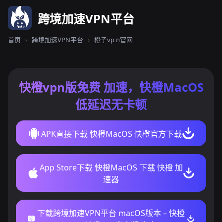
跨境加速VPN平台
首页
›
跨境加速VPN平台
›
橙子vp n官网
快橙vpn版免费 加速，快橙MacOS
低延迟无卡顿
APK直接下载 快橙MacOS 快橙官方下载
App Store下载 快橙MacOS 下载 快橙 加
速器
下载跨境加速VPN平台 macOS版本 – 快橙