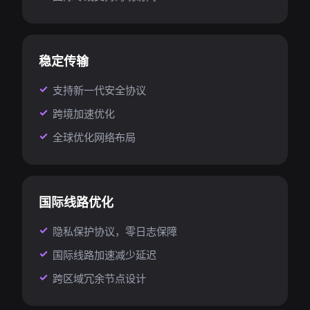
稳定传输
支持新一代安全协议
跨境加速优化
全球优化网络布局
国际线路优化
隐私保护协议，零日志保障
国际线路加速减少延迟
跨区域冗余节点设计