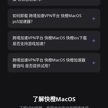
如何卸载 跨境加速VPN平台 快橙MacOS
ps5加速器？
跨境加速VPN平台 快橙MacOS 快橙ios下载
是否支持游戏加速？
跨境加速VPN平台 快橙MacOS 快橙加速器
要钱吗 是否提供试用？
了解快橙MacOS