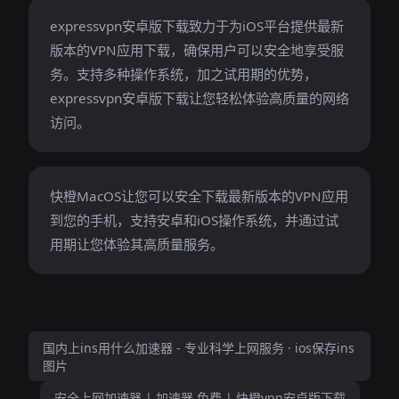
expressvpn安卓版下载致力于为iOS平台提供最新
版本的VPN应用下载，确保用户可以安全地享受服
务。支持多种操作系统，加之试用期的优势，
expressvpn安卓版下载让您轻松体验高质量的网络
访问。
快橙MacOS让您可以安全下载最新版本的VPN应用
到您的手机，支持安卓和iOS操作系统，并通过试
用期让您体验其高质量服务。
国内上ins用什么加速器 - 专业科学上网服务 · ios保存ins
图片
安全上网加速器 | 加速器 免费 | 快橙vpn安卓版下载