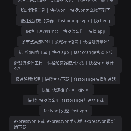
稳定翻墙工具 | 快桔vpn | 快橙vpn怎么找不到了
低延迟游戏加速器 | fast orange vpn | 快cheng
跨境加速VPN平台 | 快橙怎么样 | 快橙 app
多节点高速VPN | 荣耀vpn设置 | 快橙限流量吗?
抗封锁网络工具 | 快橙 app | fast orange官网下载
解锁流媒体工具 | 快橙加速器使用方法 | 快橙vpn 是什
么?
极速跨境代理 | 快橙官方下载 | fastorange快橙加速器
快橙|快速橙子vpn|橙vpn
快 橙|快橙怎么用|fastorange加速器下载
fastvpn|火橙|fast vpn
expressvpn下載|expressvpn手机版|expressvpn最新
版下载