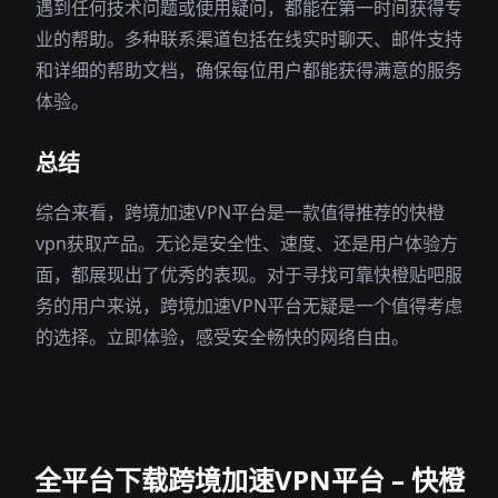
遇到任何技术问题或使用疑问，都能在第一时间获得专
业的帮助。多种联系渠道包括在线实时聊天、邮件支持
和详细的帮助文档，确保每位用户都能获得满意的服务
体验。
总结
综合来看，跨境加速VPN平台是一款值得推荐的快橙
vpn获取产品。无论是安全性、速度、还是用户体验方
面，都展现出了优秀的表现。对于寻找可靠快橙贴吧服
务的用户来说，跨境加速VPN平台无疑是一个值得考虑
的选择。立即体验，感受安全畅快的网络自由。
全平台下载跨境加速VPN平台 – 快橙